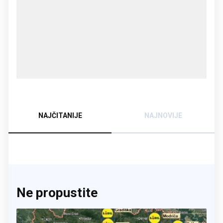
NAJČITANIJE
NAJNOVIJE
Ne propustite