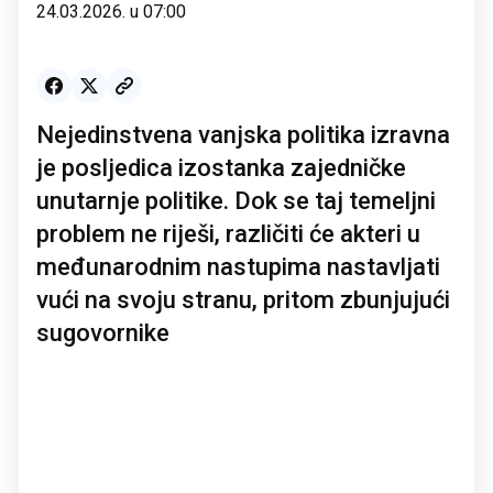
24.03.2026. u 07:00
Nejedinstvena vanjska politika izravna
je posljedica izostanka zajedničke
unutarnje politike. Dok se taj temeljni
problem ne riješi, različiti će akteri u
međunarodnim nastupima nastavljati
vući na svoju stranu, pritom zbunjujući
sugovornike