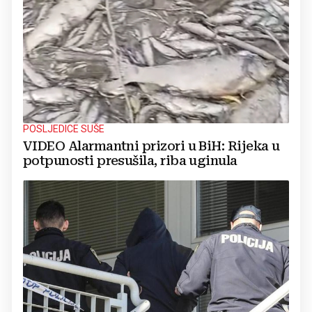
POSLJEDICE SUŠE
VIDEO Alarmantni prizori u BiH: Rijeka u
potpunosti presušila, riba uginula