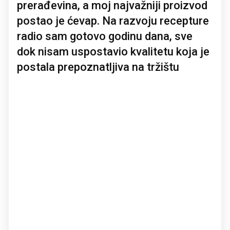
prerađevina, a moj najvažniji proizvod
postao je ćevap. Na razvoju recepture
radio sam gotovo godinu dana, sve
dok nisam uspostavio kvalitetu koja je
postala prepoznatljiva na tržištu