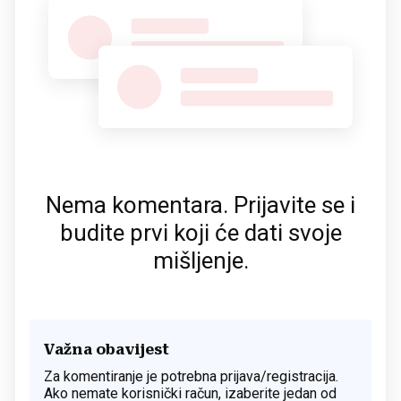
Nema komentara. Prijavite se i
budite prvi koji će dati svoje
mišljenje.
Važna obavijest
Za komentiranje je potrebna prijava/registracija.
Ako nemate korisnički račun, izaberite jedan od