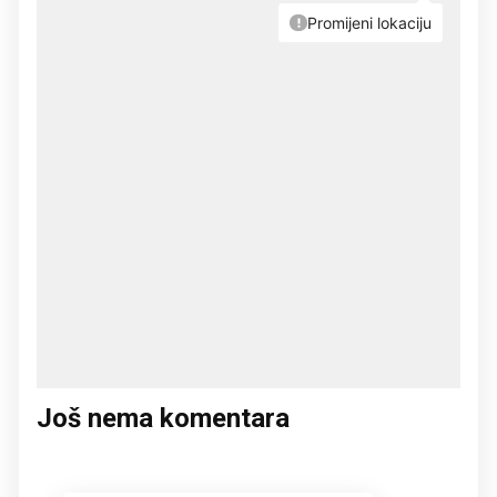
Još nema komentara