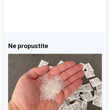
Ne propustite