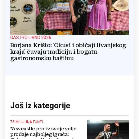
GASTRO LIVNO 2026
Borjana Krišto: 'Okusi i običaji livanjskog
kraja' čuvaju tradiciju i bogatu
gastronomsku baštinu
Još iz kategorije
75 MILIJUNA FUNTI
Newcastle protiv svoje volje
prodaje najboljeg igrača: