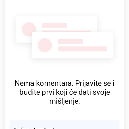
Nema komentara. Prijavite se i
budite prvi koji će dati svoje
mišljenje.