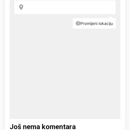
Još nema komentara