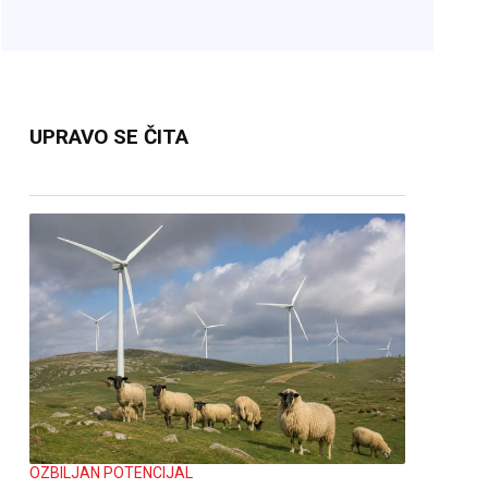
UPRAVO SE ČITA
OZBILJAN POTENCIJAL