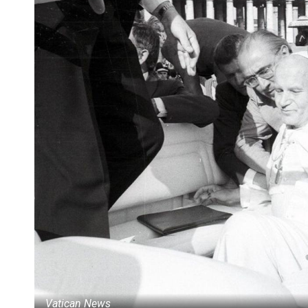
Vatican News