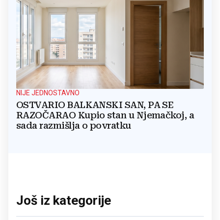
NIJE JEDNOSTAVNO
OSTVARIO BALKANSKI SAN, PA SE
RAZOČARAO Kupio stan u Njemačkoj, a
sada razmišlja o povratku
Još iz kategorije