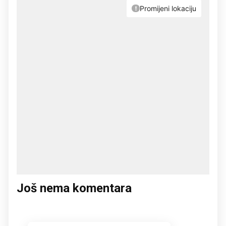
Još nema komentara