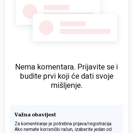
Nema komentara. Prijavite se i
budite prvi koji će dati svoje
mišljenje.
Važna obavijest
Za komentiranje je potrebna prijava/registracija.
Ako nemate korisnički račun, izaberite jedan od