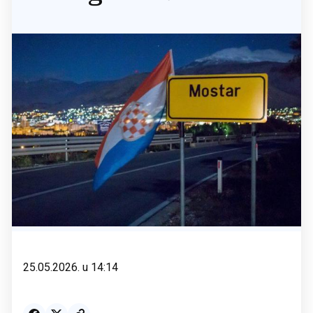
25.05.2026. u 14:14