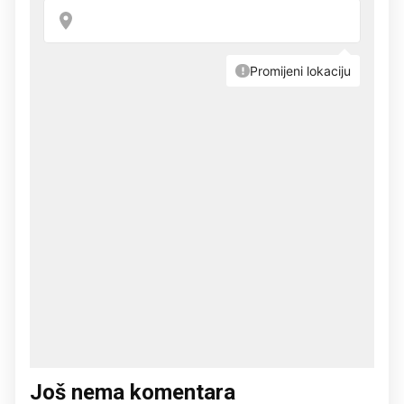
Još nema komentara