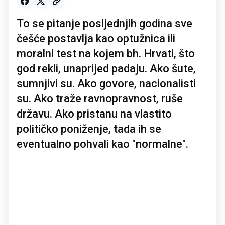
To se pitanje posljednjih godina sve
češće postavlja kao optužnica ili
moralni test na kojem bh. Hrvati, što
god rekli, unaprijed padaju. Ako šute,
sumnjivi su. Ako govore, nacionalisti
su. Ako traže ravnopravnost, ruše
državu. Ako pristanu na vlastito
političko poniženje, tada ih se
eventualno pohvali kao "normalne".