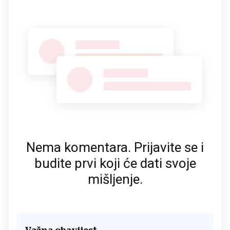
Nema komentara. Prijavite se i
budite prvi koji će dati svoje
mišljenje.