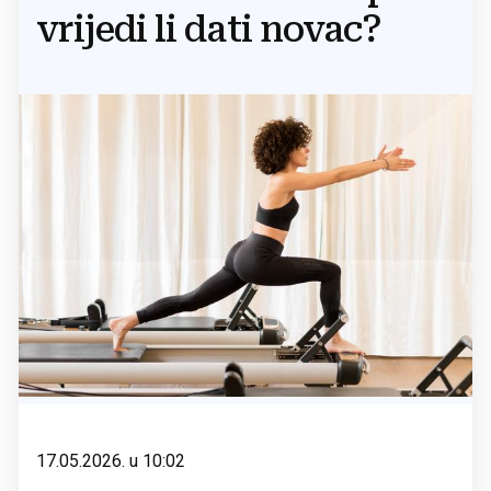
vrijedi li dati novac?
17.05.2026. u 10:02