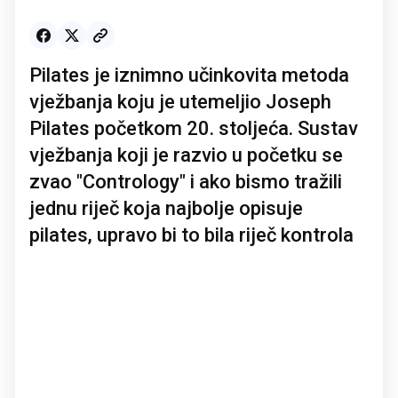
Pilates je iznimno učinkovita metoda
vježbanja koju je utemeljio Joseph
Pilates početkom 20. stoljeća. Sustav
vježbanja koji je razvio u početku se
zvao "Contrology" i ako bismo tražili
jednu riječ koja najbolje opisuje
pilates, upravo bi to bila riječ kontrola