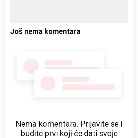
Još nema komentara
Nema komentara. Prijavite se i
budite prvi koji će dati svoje