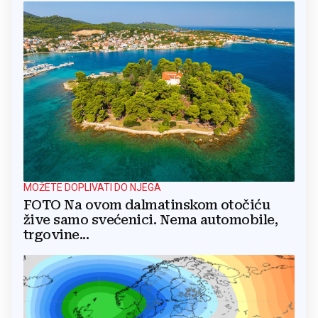
MOŽETE DOPLIVATI DO NJEGA
FOTO Na ovom dalmatinskom otočiću
žive samo svećenici. Nema automobile,
trgovine...