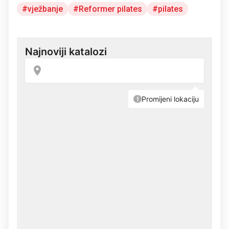
vježbanje
Reformer pilates
pilates