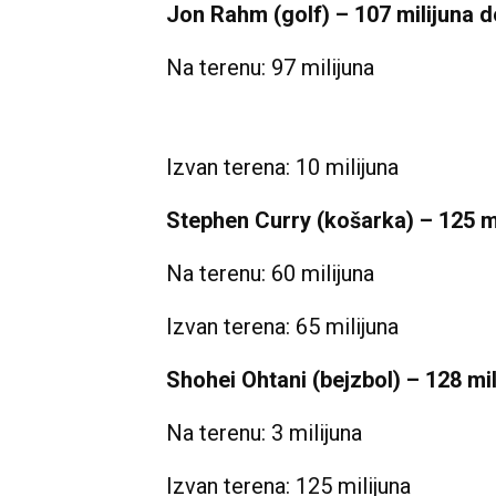
Jon Rahm (golf) – 107 milijuna d
Na terenu: 97 milijuna
Izvan terena: 10 milijuna
Stephen Curry (košarka) – 125 mi
Na terenu: 60 milijuna
Izvan terena: 65 milijuna
Shohei Ohtani (bejzbol) – 128 mil
Na terenu: 3 milijuna
Izvan terena: 125 milijuna