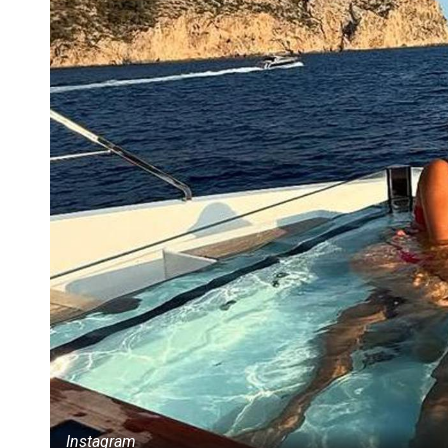
Instagram