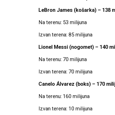
LeBron James (košarka) – 138 mi
Na terenu: 53 milijuna
Izvan terena: 85 milijuna
Lionel Messi (nogomet) – 140 mi
Na terenu: 70 milijuna
Izvan terena: 70 milijuna
Canelo Álvarez (boks) – 170 mili
Na terenu: 160 milijuna
Izvan terena: 10 milijuna