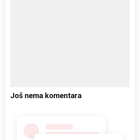
Još nema komentara