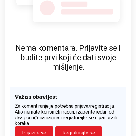
Nema komentara. Prijavite se i
budite prvi koji će dati svoje
mišljenje.
Važna obavijest
Za komentiranje je potrebna prijava/registracija.
Ako nemate korisnički račun, izaberite jedan od
dva ponuđena načina i registrirajte se u par brzih
koraka.
Prijavite se
Registrirajte se