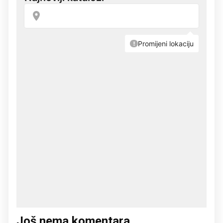
Još nema komentara