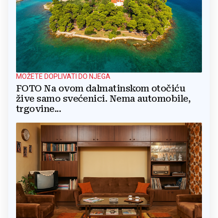
MOŽETE DOPLIVATI DO NJEGA
FOTO Na ovom dalmatinskom otočiću
žive samo svećenici. Nema automobile,
trgovine...