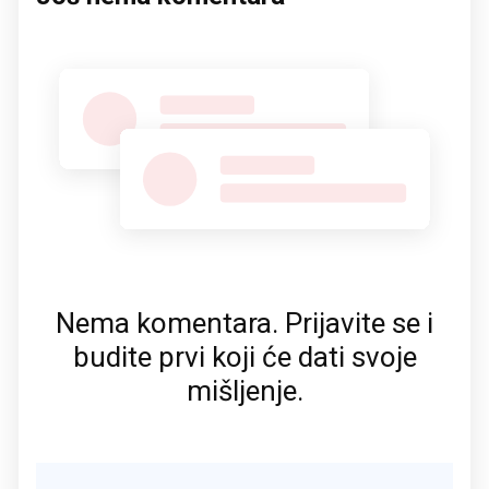
Nema komentara. Prijavite se i
budite prvi koji će dati svoje
mišljenje.