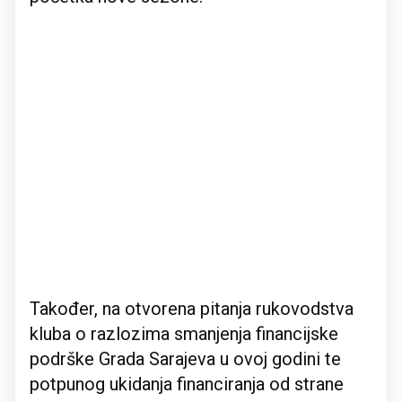
Također, na otvorena pitanja rukovodstva
kluba o razlozima smanjenja financijske
podrške Grada Sarajeva u ovoj godini te
potpunog ukidanja financiranja od strane