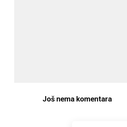
Još nema komentara