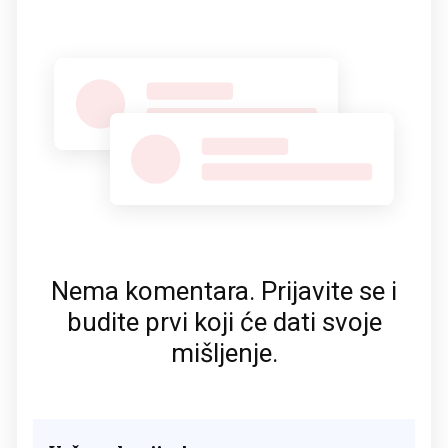
Nema komentara. Prijavite se i
budite prvi koji će dati svoje
mišljenje.