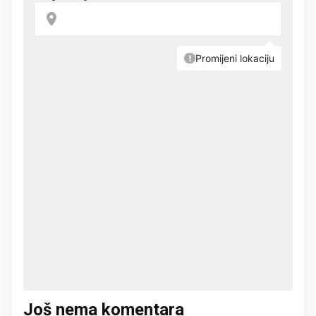
Još nema komentara