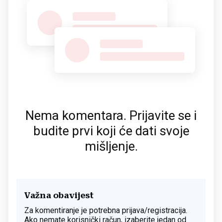
Nema komentara. Prijavite se i
budite prvi koji će dati svoje
mišljenje.
Važna obavijest
Za komentiranje je potrebna prijava/registracija.
Ako nemate korisnički račun, izaberite jedan od