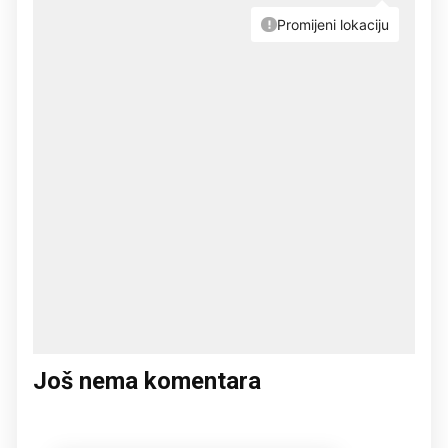
Još nema komentara