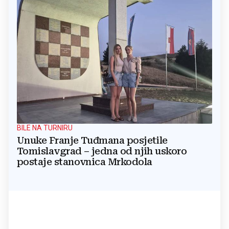
BILE NA TURNIRU
Unuke Franje Tuđmana posjetile
Tomislavgrad – jedna od njih uskoro
postaje stanovnica Mrkodola