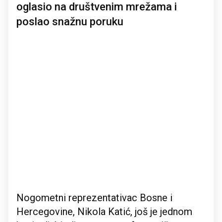
oglasio na društvenim mrežama i
poslao snažnu poruku
Nogometni reprezentativac Bosne i
Hercegovine, Nikola Katić, još je jednom