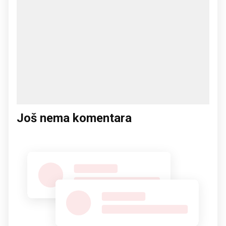
Još nema komentara