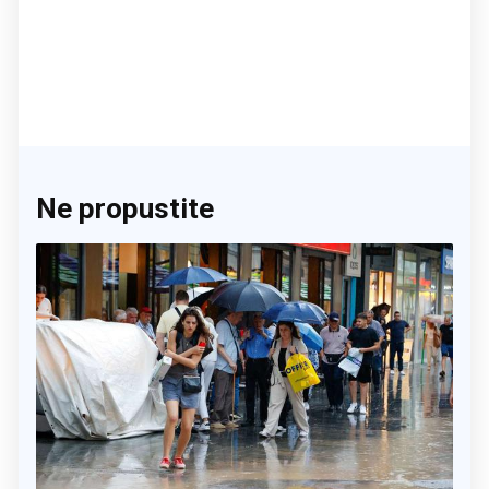
Ne propustite