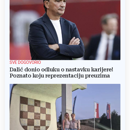
SVE DOGOVORIO
Dalić donio odluku o nastavku karijere!
Poznato koju reprezentaciju preuzima