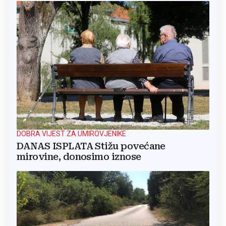
DOBRA VIJEST ZA UMIROVJENIKE
DANAS ISPLATA Stižu povećane
mirovine, donosimo iznose