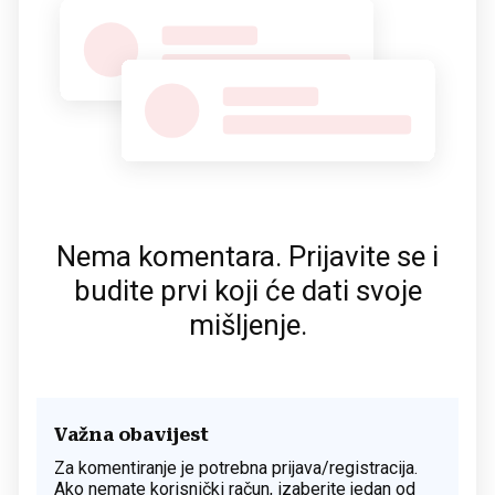
Nema komentara. Prijavite se i
budite prvi koji će dati svoje
mišljenje.
Važna obavijest
Za komentiranje je potrebna prijava/registracija.
Ako nemate korisnički račun, izaberite jedan od