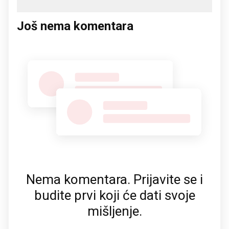
Još nema komentara
Nema komentara. Prijavite se i
budite prvi koji će dati svoje
mišljenje.