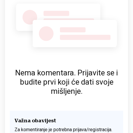
Nema komentara. Prijavite se i
budite prvi koji će dati svoje
mišljenje.
Važna obavijest
Za komentiranje je potrebna prijava/registracija.