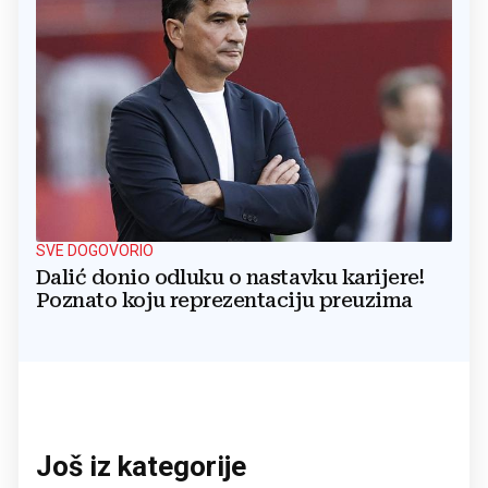
SVE DOGOVORIO
Dalić donio odluku o nastavku karijere!
Poznato koju reprezentaciju preuzima
Još iz kategorije