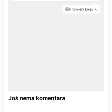
Još nema komentara