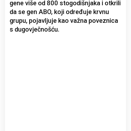
gene više od 800 stogodišnjaka i otkrili
da se gen ABO, koji određuje krvnu
grupu, pojavljuje kao važna poveznica
s dugovječnošću.