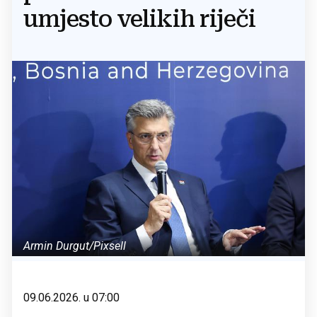
umjesto velikih riječi
Armin Durgut/Pixsell
09.06.2026. u 07:00