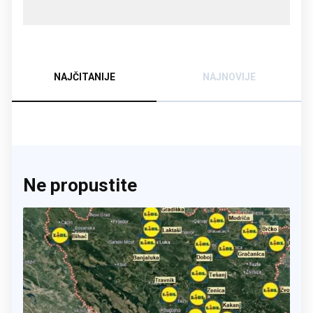
NAJČITANIJE
NAJNOVIJE
Ne propustite