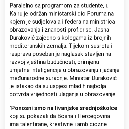
Paralelno sa programom za studente, u
Kairu je održan ministarski dio Foruma na
kojem je sudjelovala i federalna ministrica
obrazovanja i znanosti prof.dr.sc. Jasna
Duraković zajedno s kolegama iz brojnih
mediteranskih zemalja. Tijekom susreta i
rasprava poseban je naglasak stavljen na
razvoj vještina budućnosti, primjenu
umjetne inteligencije u obrazovanju i jačanje
međunarodne suradnje. Ministar Duraković
je istakao da su uspjesi mladih najbolja
potvrda vrijednosti ulaganja u obrazovanje.
"
Ponosni smo na livanjske srednjoškolce
koji su pokazali da Bosna i Hercegovina
ima talentirane, kreativne i ambiciozne