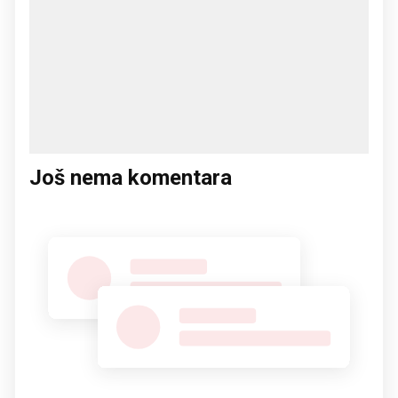
Još nema komentara