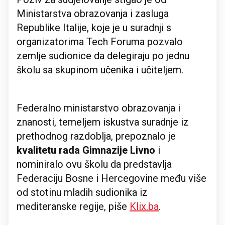
Ministarstva obrazovanja i zasluga
Republike Italije, koje je u suradnji s
organizatorima Tech Foruma pozvalo
zemlje sudionice da delegiraju po jednu
školu sa skupinom učenika i učiteljem.
Federalno ministarstvo obrazovanja i
znanosti, temeljem iskustva suradnje iz
prethodnog razdoblja, prepoznalo je
kvalitetu rada Gimnazije Livno
i
nominiralo ovu školu da predstavlja
Federaciju Bosne i Hercegovine među više
od stotinu mladih sudionika iz
mediteranske regije, piše
Klix.ba
.