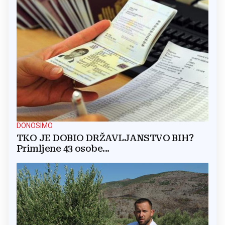
DONOSIMO
TKO JE DOBIO DRŽAVLJANSTVO BIH?
Primljene 43 osobe...