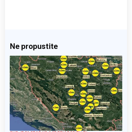
Ne propustite