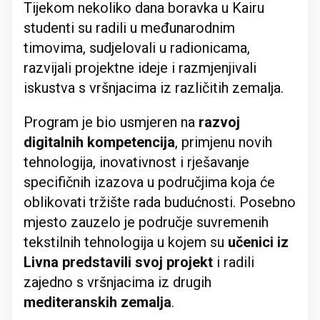
Tijekom nekoliko dana boravka u Kairu
studenti su radili u međunarodnim
timovima, sudjelovali u radionicama,
razvijali projektne ideje i razmjenjivali
iskustva s vršnjacima iz različitih zemalja.
Program je bio usmjeren na
razvoj
digitalnih kompetencija
, primjenu novih
tehnologija, inovativnost i rješavanje
specifičnih izazova u područjima koja će
oblikovati tržište rada budućnosti. Posebno
mjesto zauzelo je područje suvremenih
tekstilnih tehnologija u kojem su
učenici iz
Livna predstavili svoj projekt
i radili
zajedno s vršnjacima iz drugih
mediteranskih zemalja
.