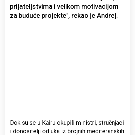
prijateljstvima i velikom motivacijom
za buduće projekte", rekao je Andrej.
Dok su se u Kairu okupili ministri, stručnjaci
i donositelji odluka iz brojnih mediteranskih