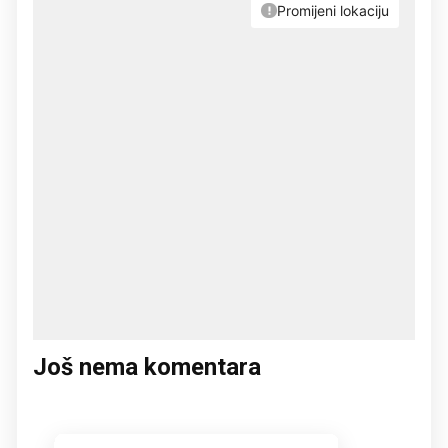
Još nema komentara