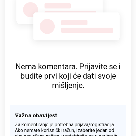
Nema komentara. Prijavite se i
budite prvi koji će dati svoje
mišljenje.
Važna obavijest
Za komentiranje je potrebna prijava/registracija.
Ako nemate korisnički račun, izaberite jedan od