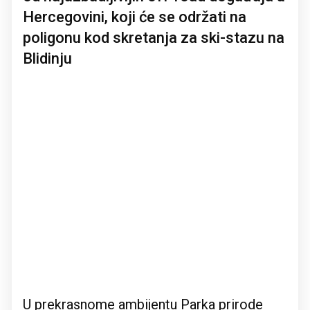
Hercegovini, koji će se održati na
poligonu kod skretanja za ski-stazu na
Blidinju
U prekrasnome ambijentu Parka prirode