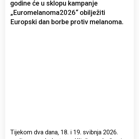
godine će u sklopu kampanje
„Euromelanoma2026“ obilježiti
Europski dan borbe protiv melanoma.
Tijekom dva dana, 18. i 19. svibnja 2026.