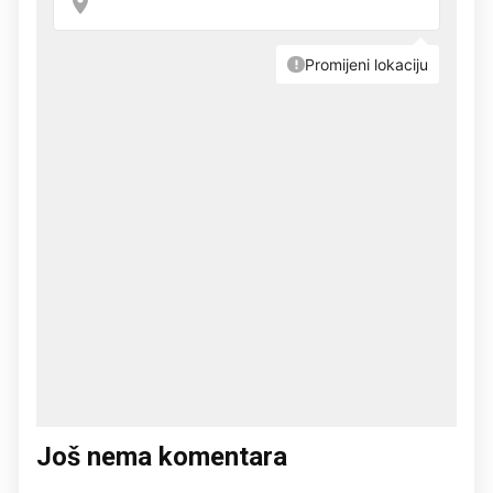
Još nema komentara