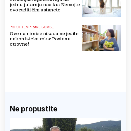
jednu jutarnju naviku: Nemojte
ovo raditi čim ustanete
POPUT TEMPIRANE BOMBE
Ove namirnice nikada ne jedite
nakon isteka roka: Postanu
otrovne!
Ne propustite