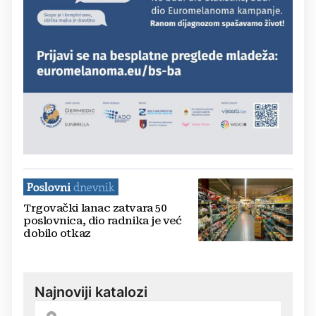
Trgovački lanac zatvara 50
poslovnica, dio radnika je već
dobilo otkaz