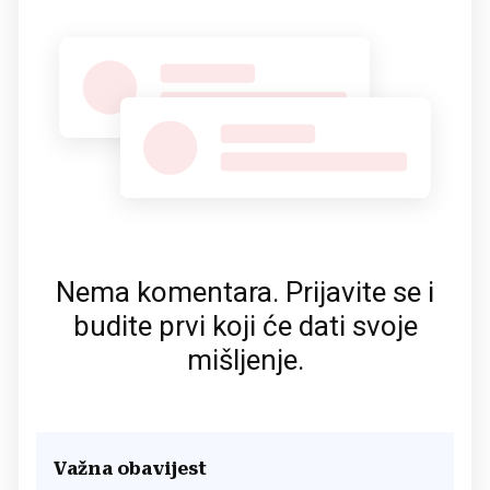
Nema komentara. Prijavite se i
budite prvi koji će dati svoje
mišljenje.
Važna obavijest