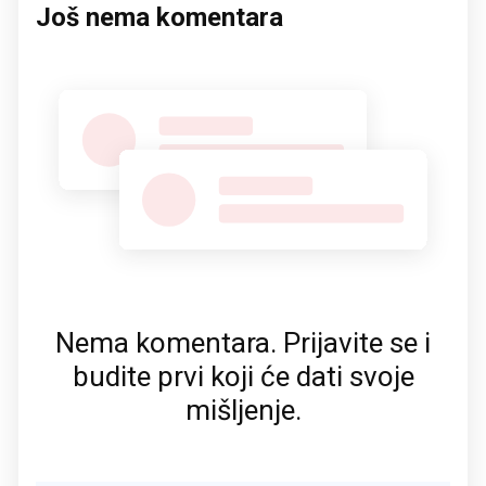
Još nema komentara
Nema komentara. Prijavite se i
budite prvi koji će dati svoje
mišljenje.