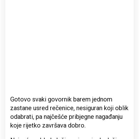
Gotovo svaki govornik barem jednom
zastane usred rečenice, nesiguran koji oblik
odabrati, pa najčešće pribjegne nagađanju
koje rijetko završava dobro.