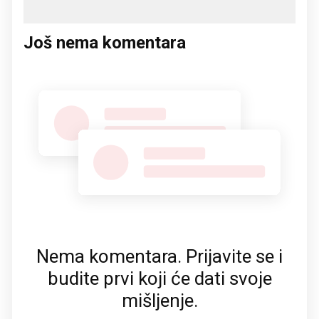
Još nema komentara
Nema komentara. Prijavite se i
budite prvi koji će dati svoje
mišljenje.