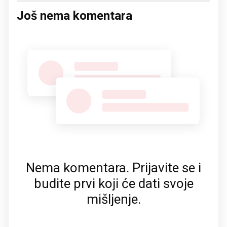
Još nema komentara
Nema komentara. Prijavite se i
budite prvi koji će dati svoje
mišljenje.