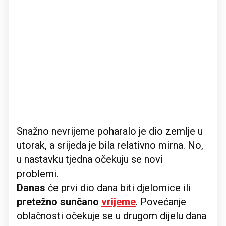
Snažno nevrijeme poharalo je dio zemlje u
utorak, a srijeda je bila relativno mirna. No,
u nastavku tjedna očekuju se novi
problemi.
Danas
će prvi dio dana biti djelomice ili
pretežno sunčano
vrijeme
. Povećanje
oblačnosti očekuje se u drugom dijelu dana