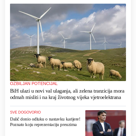
OZBILJAN POTENCIJAL
BiH ulazi u novi val ulaganja, ali zelena tranzicija mora
odmah misliti i na kraj životnog vijeka vjetroelektrana
SVE DOGOVORIO
Dalić donio odluku o nastavku karijere!
Poznato koju reprezentaciju preuzima