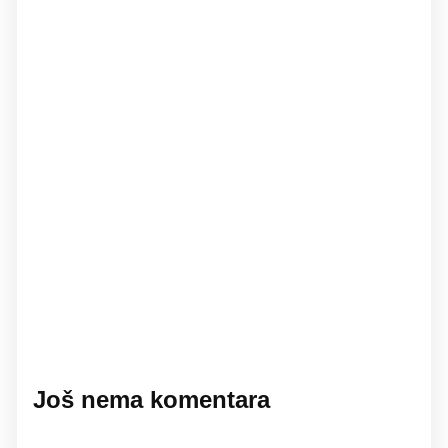
Još nema komentara