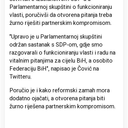
Parlamentarnoj skupštini o funkcioniranju
vlasti, poručivši da otvorena pitanja treba
žurno riješiti partnerskim kompromisom.
"Upravo je u Parlamentarnoj skupštini
održan sastanak s SDP-om, gdje smo
razgovarali o funkcioniranju vlasti i radu na
vitalnim pitanjima za cijelu BiH, a osobito
Federaciju BiH", napisao je Čović na
Twitteru.
Poručio je i kako reformski zamah mora
dodatno ojačati, a otvorena pitanja biti
žurno riješena partnerskim kompromisom.