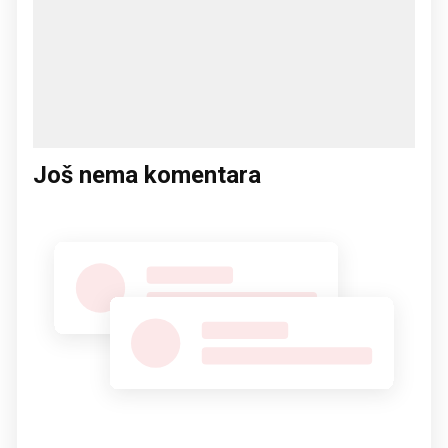
Još nema komentara