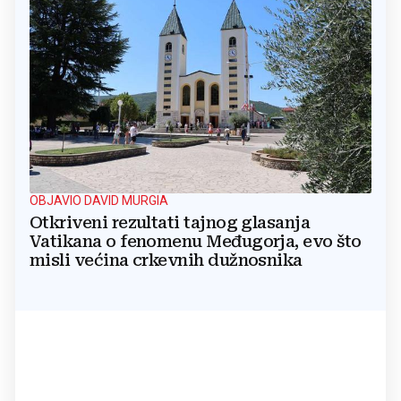
OBJAVIO DAVID MURGIA
Otkriveni rezultati tajnog glasanja
Vatikana o fenomenu Međugorja, evo što
misli većina crkevnih dužnosnika