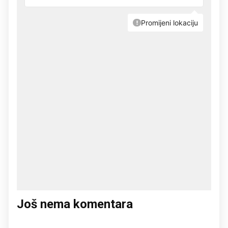
Još nema komentara