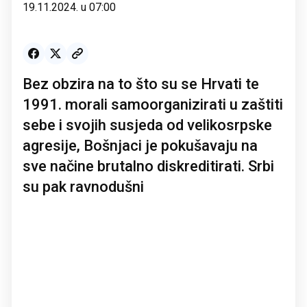
19.11.2024. u 07:00
Bez obzira na to što su se Hrvati te
1991. morali samoorganizirati u zaštiti
sebe i svojih susjeda od velikosrpske
agresije, Bošnjaci je pokušavaju na
sve načine brutalno diskreditirati. Srbi
su pak ravnodušni