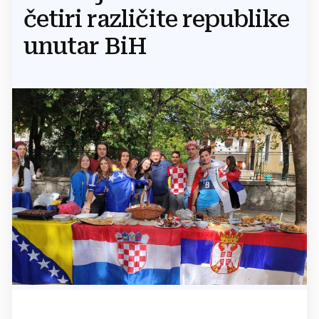
četiri različite republike
unutar BiH