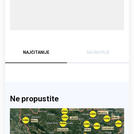
NAJČITANIJE
NAJNOVIJE
Ne propustite