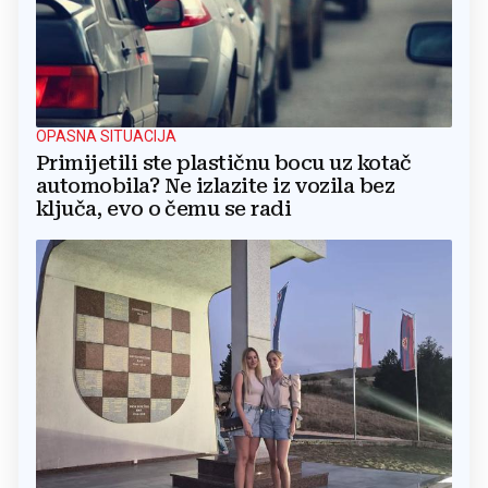
OPASNA SITUACIJA
Primijetili ste plastičnu bocu uz kotač
automobila? Ne izlazite iz vozila bez
ključa, evo o čemu se radi