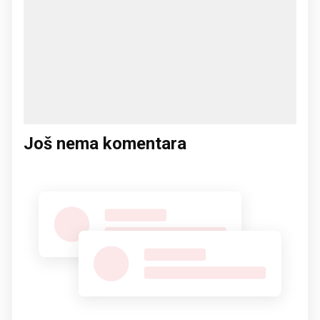
Još nema komentara