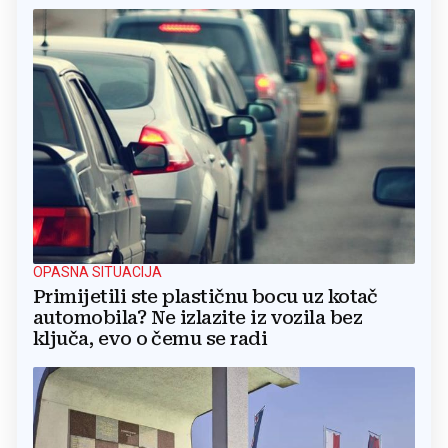
OPASNA SITUACIJA
Primijetili ste plastičnu bocu uz kotač
automobila? Ne izlazite iz vozila bez
ključa, evo o čemu se radi