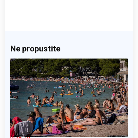
Ne propustite