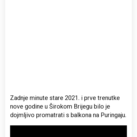
Zadnje minute stare 2021. i prve trenutke
nove godine u Širokom Brijegu bilo je
dojmljivo promatrati s balkona na Puringaju.