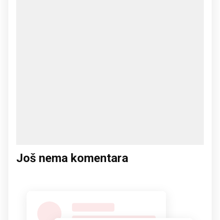
Još nema komentara