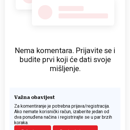
Nema komentara. Prijavite se i
budite prvi koji će dati svoje
mišljenje.
Važna obavijest
Za komentiranje je potrebna prijava/registracija.
Ako nemate korisnički račun, izaberite jedan od
dva ponuđena načina i registrirajte se u par brzih
koraka.