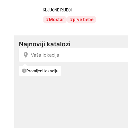
KLJUČNE RIJEČI
Mostar
prve bebe