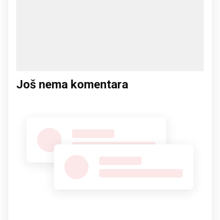
Još nema komentara