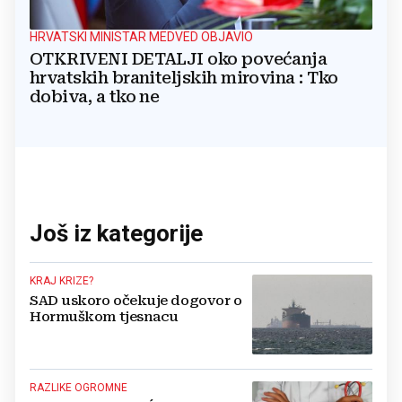
HRVATSKI MINISTAR MEDVED OBJAVIO
OTKRIVENI DETALJI oko povećanja
hrvatskih braniteljskih mirovina : Tko
dobiva, a tko ne
Još iz kategorije
KRAJ KRIZE?
SAD uskoro očekuje dogovor o
Hormuškom tjesnacu
RAZLIKE OGROMNE