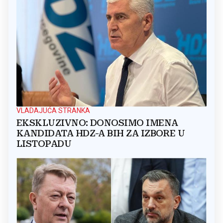
VLADAJUĆA STRANKA
EKSKLUZIVNO: DONOSIMO IMENA
KANDIDATA HDZ-A BIH ZA IZBORE U
LISTOPADU