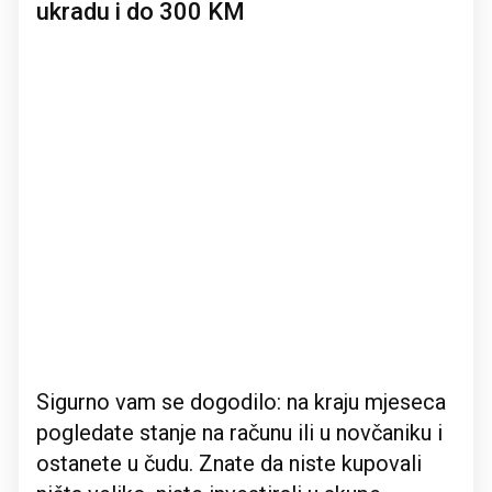
ukradu i do 300 KM
Sigurno vam se dogodilo: na kraju mjeseca
pogledate stanje na računu ili u novčaniku i
ostanete u čudu. Znate da niste kupovali