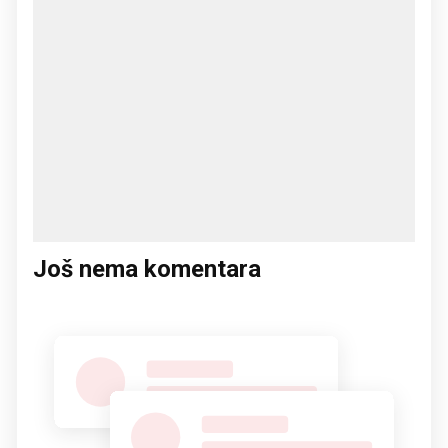
Još nema komentara