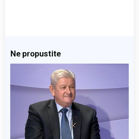
Ne propustite