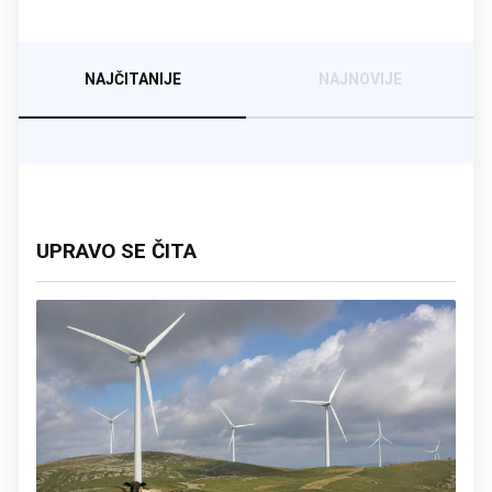
NAJČITANIJE
NAJNOVIJE
UPRAVO SE ČITA