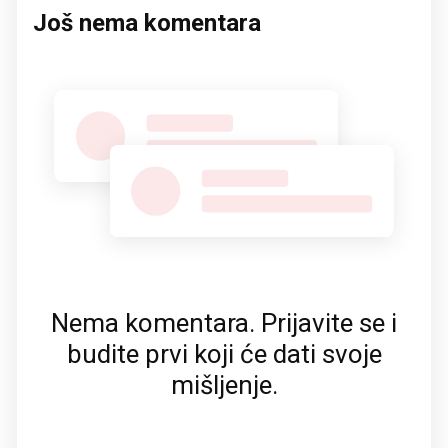
Još nema komentara
Nema komentara. Prijavite se i
budite prvi koji će dati svoje
mišljenje.