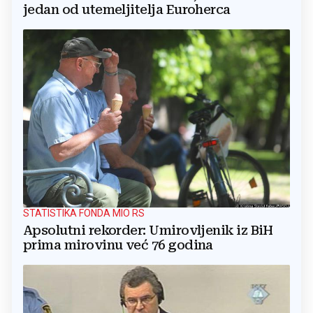
jedan od utemeljitelja Euroherca
STATISTIKA FONDA MIO RS
Apsolutni rekorder: Umirovljenik iz BiH
prima mirovinu već 76 godina