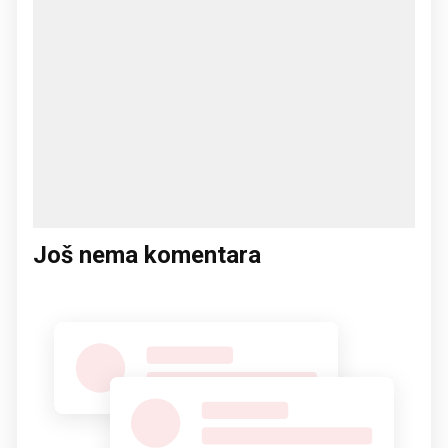
Još nema komentara