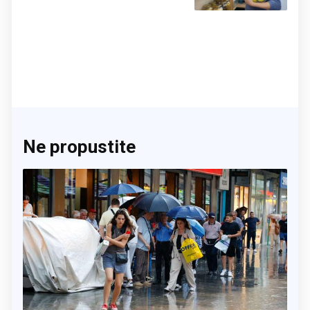
Ne propustite