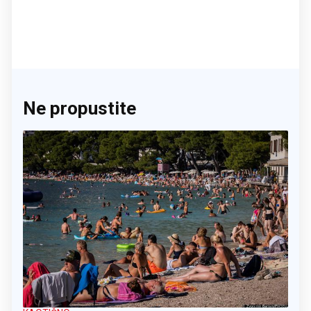
Ne propustite