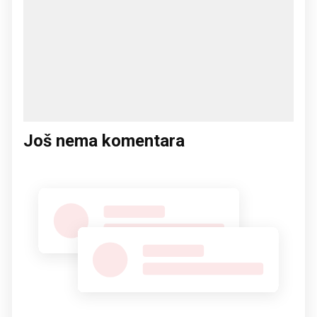
Još nema komentara