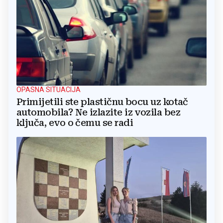
OPASNA SITUACIJA
Primijetili ste plastičnu bocu uz kotač
automobila? Ne izlazite iz vozila bez
ključa, evo o čemu se radi