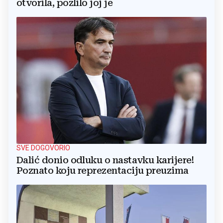
otvorila, pozlilo joj je
SVE DOGOVORIO
Dalić donio odluku o nastavku karijere!
Poznato koju reprezentaciju preuzima