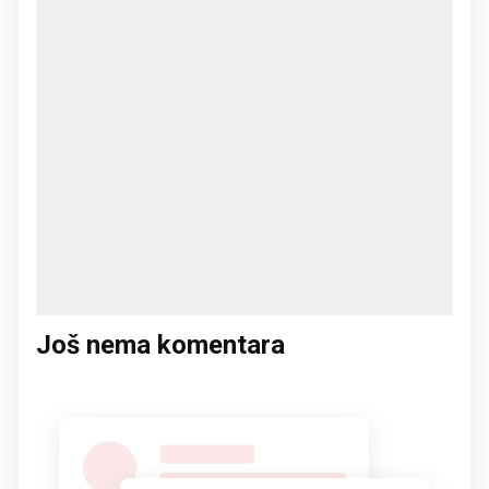
Još nema komentara