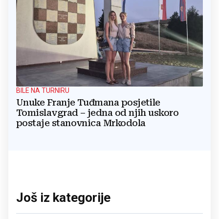
BILE NA TURNIRU
Unuke Franje Tuđmana posjetile
Tomislavgrad – jedna od njih uskoro
postaje stanovnica Mrkodola
Još iz kategorije