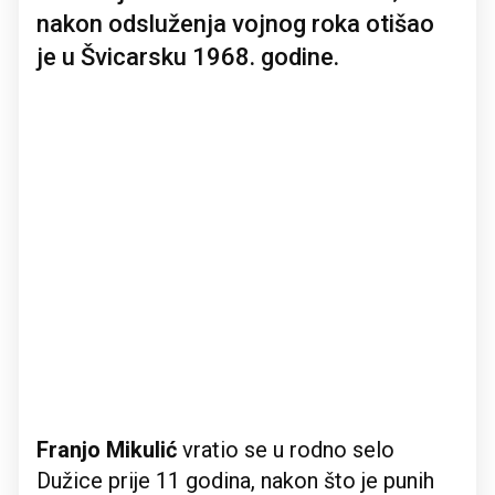
nakon odsluženja vojnog roka otišao
je u Švicarsku 1968. godine.
Franjo Mikulić
vratio se u rodno selo
Dužice prije 11 godina, nakon što je punih