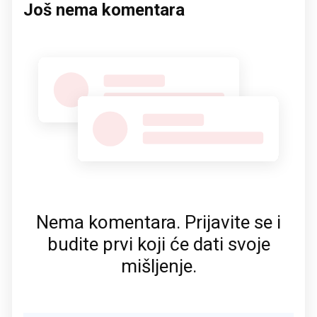
Još nema komentara
Nema komentara. Prijavite se i
budite prvi koji će dati svoje
mišljenje.