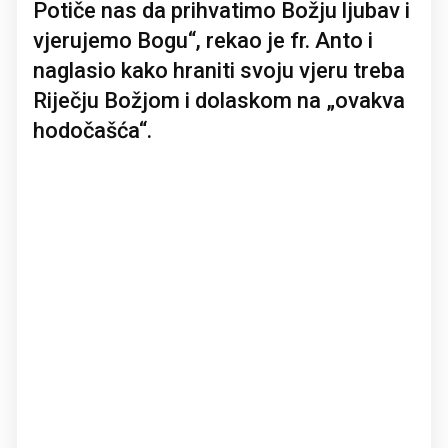
Potiče nas da prihvatimo Božju ljubav i
vjerujemo Bogu“, rekao je fr. Anto i
naglasio kako hraniti svoju vjeru treba
Riječju Božjom i dolaskom na „ovakva
hodočašća“.