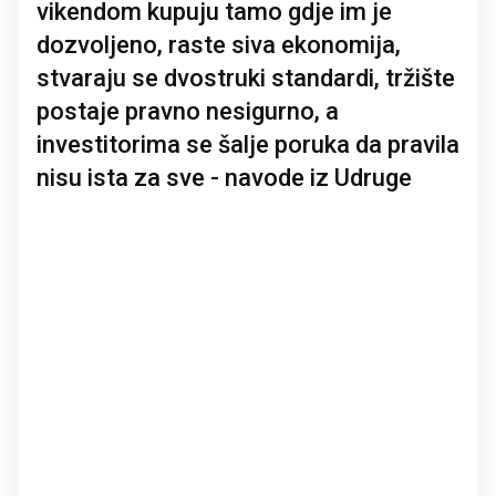
vikendom kupuju tamo gdje im je
dozvoljeno, raste siva ekonomija,
stvaraju se dvostruki standardi, tržište
postaje pravno nesigurno, a
investitorima se šalje poruka da pravila
nisu ista za sve - navode iz Udruge