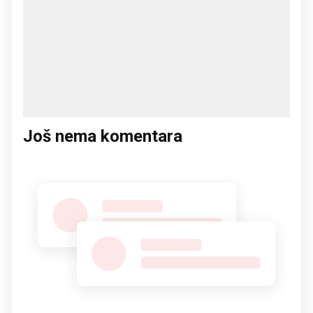
Još nema komentara