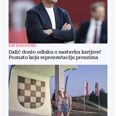
SVE DOGOVORIO
Dalić donio odluku o nastavku karijere!
Poznato koju reprezentaciju preuzima