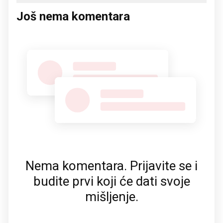
Još nema komentara
Nema komentara. Prijavite se i
budite prvi koji će dati svoje
mišljenje.