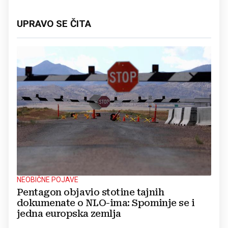
UPRAVO SE ČITA
NEOBIČNE POJAVE
Pentagon objavio stotine tajnih
dokumenate o NLO-ima: Spominje se i
jedna europska zemlja