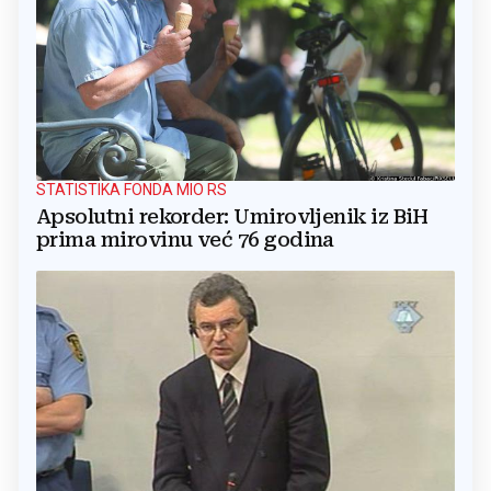
STATISTIKA FONDA MIO RS
Apsolutni rekorder: Umirovljenik iz BiH
prima mirovinu već 76 godina