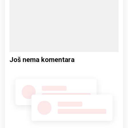
Još nema komentara