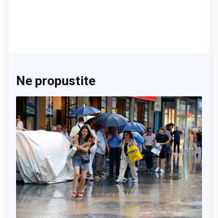
Ne propustite