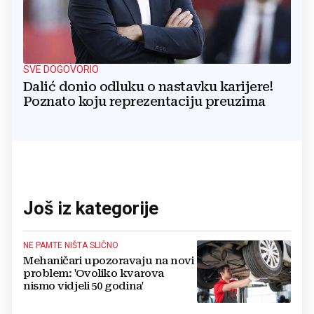
SVE DOGOVORIO
Dalić donio odluku o nastavku karijere!
Poznato koju reprezentaciju preuzima
Još iz kategorije
NE PAMTE NIŠTA SLIČNO
Mehaničari upozoravaju na novi
problem: 'Ovoliko kvarova
nismo vidjeli 50 godina'