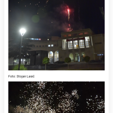
Foto: Stojan Lasić