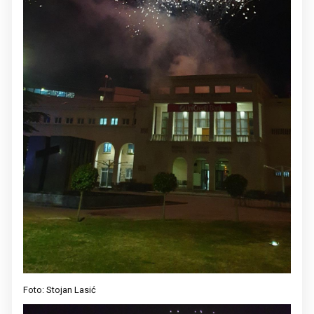
Foto: Stojan Lasić