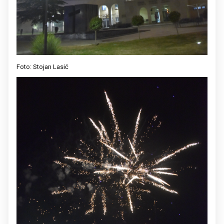
Foto: Stojan Lasić