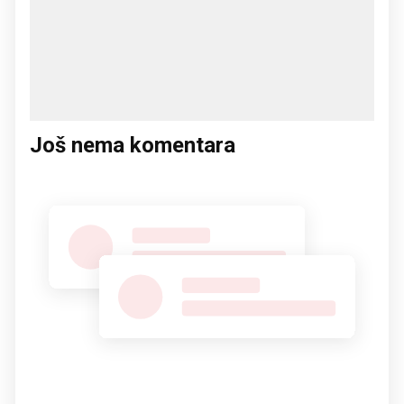
Još nema komentara