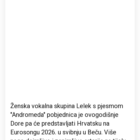
Ženska vokalna skupina Lelek s pjesmom
"Andromeda" pobjednica je ovogodišnje
Dore pa će predstavljati Hrvatsku na
Eurosongu 2026. u svibnju u Beču. Više