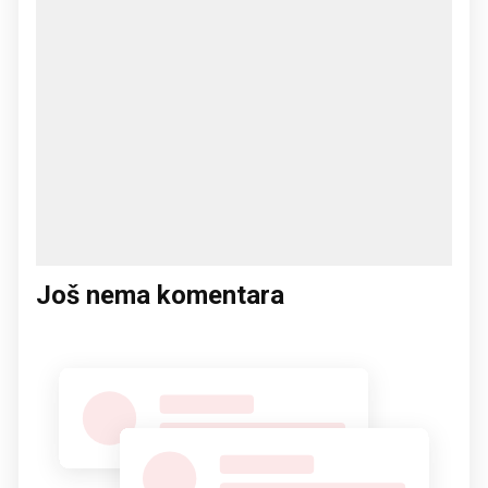
Još nema komentara