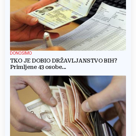
DONOSIMO
TKO JE DOBIO DRŽAVLJANSTVO BIH?
Primljene 43 osobe...