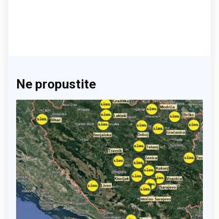
Ne propustite