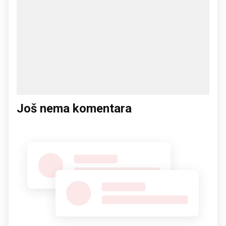
Još nema komentara