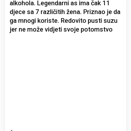
alkohola. Legendarni as ima čak 11
djece sa 7 različitih žena. Priznao je da
ga mnogi koriste. Redovito pusti suzu
jer ne može vidjeti svoje potomstvo