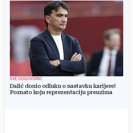
SVE DOGOVORIO
Dalić donio odluku o nastavku karijere!
Poznato koju reprezentaciju preuzima