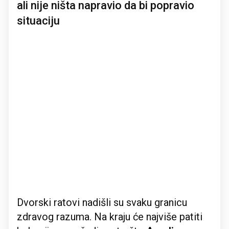
ali nije ništa napravio da bi popravio
situaciju
Dvorski ratovi nadišli su svaku granicu
zdravog razuma. Na kraju će najviše patiti