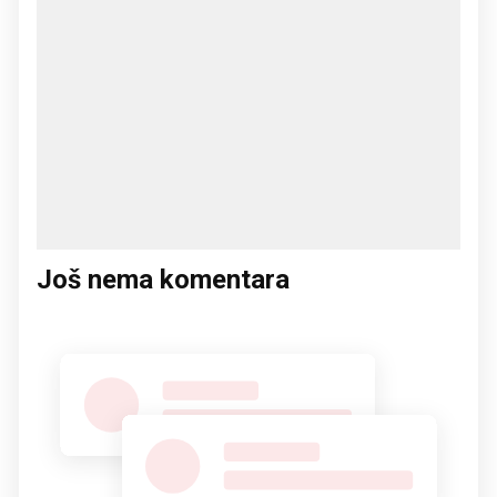
Još nema komentara