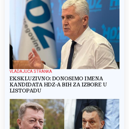
VLADAJUĆA STRANKA
EKSKLUZIVNO: DONOSIMO IMENA
KANDIDATA HDZ-A BIH ZA IZBORE U
LISTOPADU