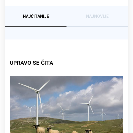
NAJČITANIJE
NAJNOVIJE
UPRAVO SE ČITA