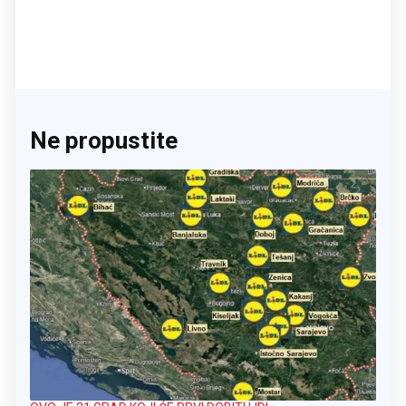
Ne propustite