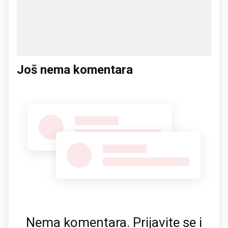
Još nema komentara
Nema komentara. Prijavite se i