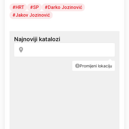
HRT
SP
Darko Jozinović
Jakov Jozinović