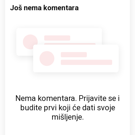
Još nema komentara
Nema komentara. Prijavite se i
budite prvi koji će dati svoje
mišljenje.